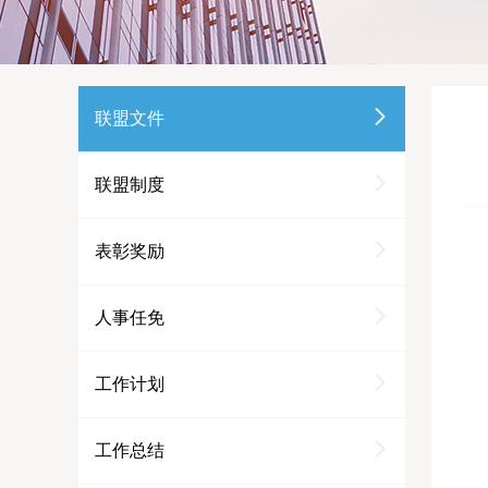
联盟文件
联盟制度
表彰奖励
人事任免
工作计划
工作总结