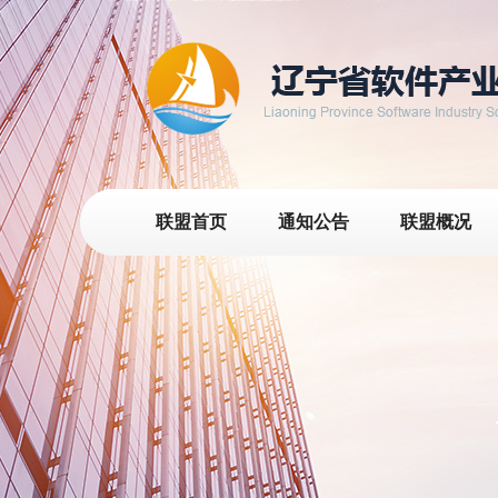
联盟首页
通知公告
联盟概况